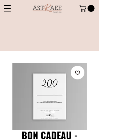
BON CADEAU -