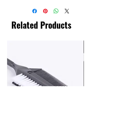
Related Products