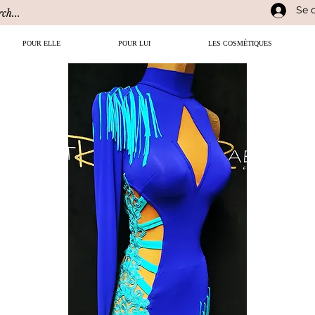
Se 
POUR ELLE
POUR LUI
LES COSMÉTIQUES