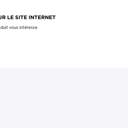
R LE SITE INTERNET
duit vous intéresse.