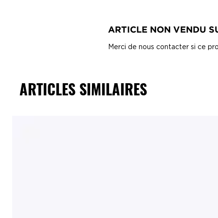
ARTICLE NON VENDU SU
Merci de nous contacter si ce pro
ARTICLES SIMILAIRES