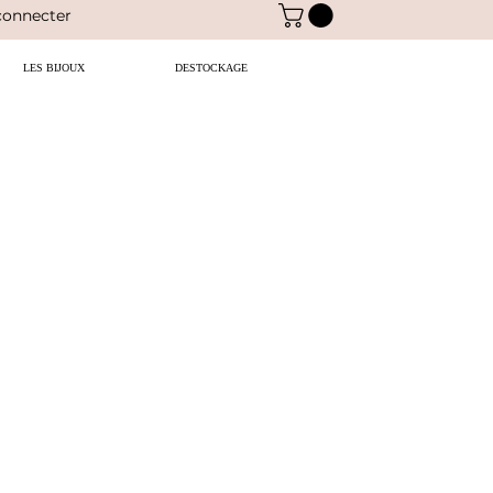
connecter
LES BIJOUX
DESTOCKAGE