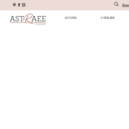
ACCUEIL
L'ATELIER