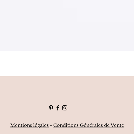
Mentions légales
-
Conditions Générales de Vente