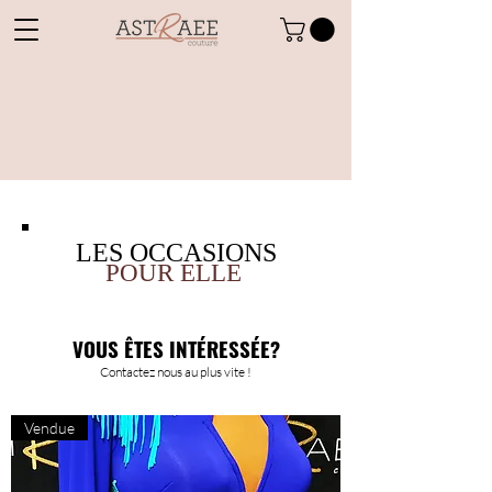
LES OCCASIONS
POUR ELLE
VOUS ÊTES INTÉRESSÉE?
Contactez nous au plus vite !
Vendue