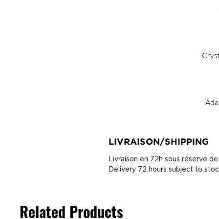
Crys
Ada
LIVRAISON/SHIPPING
Livraison en 72h sous réserve de
Delivery 72 hours subject to sto
Related Products