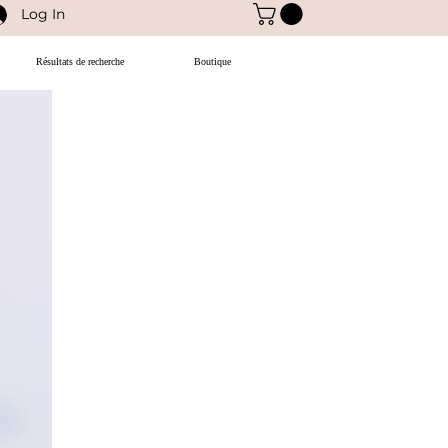
Log In
Résultats de recherche
Boutique