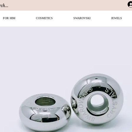
FOR HIM
COSMETICS
SWAROVSKI
JEWELS