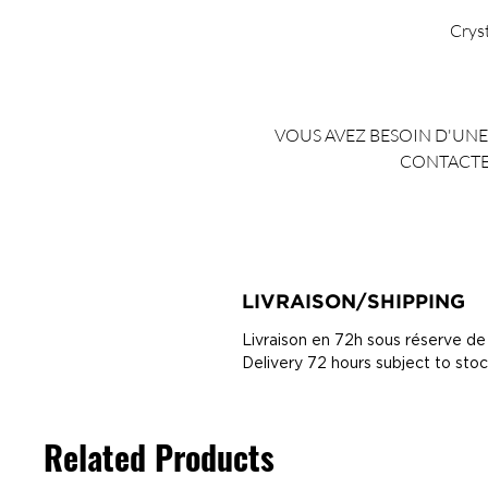
Crys
VOUS AVEZ BESOIN D'UNE 
CONTACTE
LIVRAISON/SHIPPING
Livraison en 72h sous réserve de
Delivery 72 hours subject to sto
Related Products