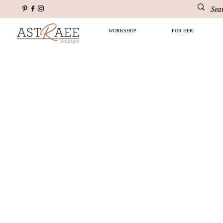
WORKSHOP
FOR HER