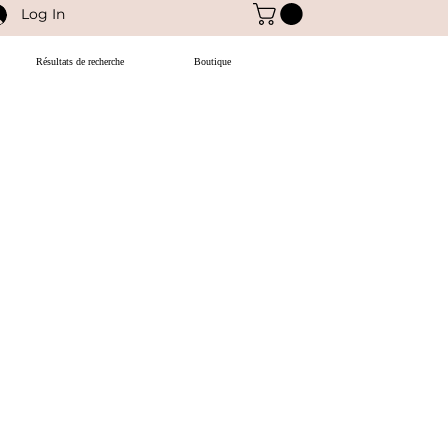
Log In
Résultats de recherche
Boutique