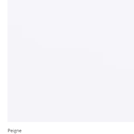
Peigne