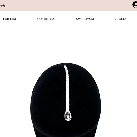
FOR HIM
COSMETICS
SWAROVSKI
JEWELS