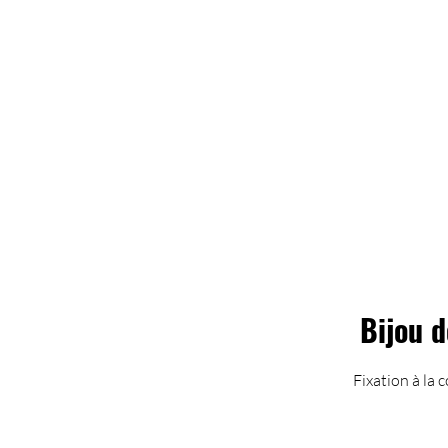
Bijou d
Fixation à la c