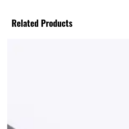
Related Products