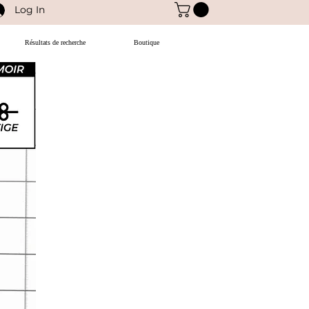
Log In
Résultats de recherche
Boutique