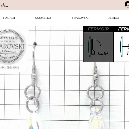
FOR HIM
COSMETICS
SWAROVSKI
JEWELS