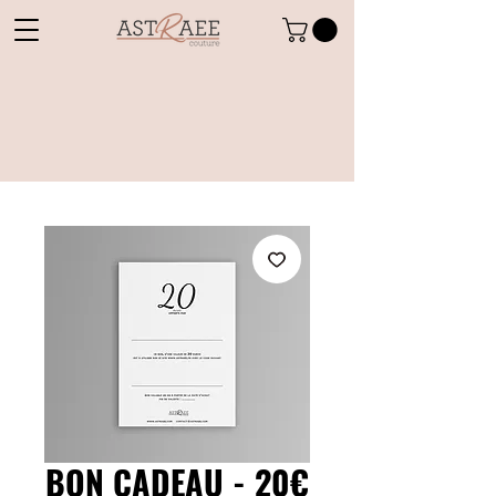
BON CADEAU - 20€