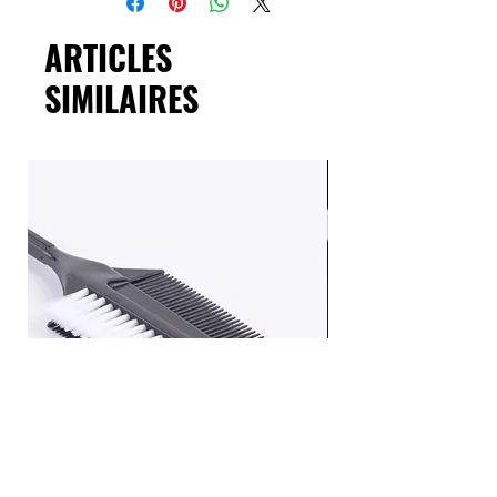
ARTICLES
SIMILAIRES