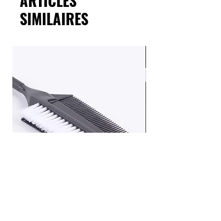
ARTICLES
SIMILAIRES