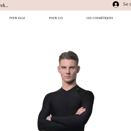
Se 
POUR ELLE
POUR LUI
LES COSMÉTIQUES