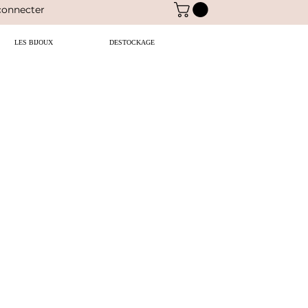
connecter
LES BIJOUX
DESTOCKAGE