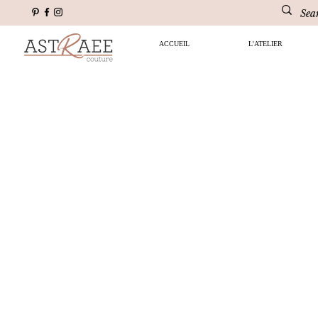
ACCUEIL
L'ATELIER