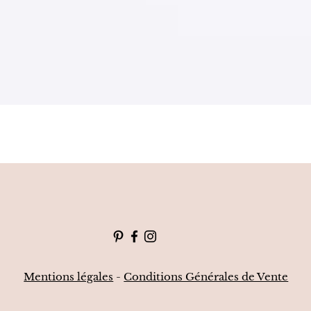
Mentions légales
-
Conditions Générales de Vente