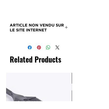
ARTICLE NON VENDU SUR
LE SITE INTERNET
Merci de nous contacter si ce
produit vous intéresse.
Related Products