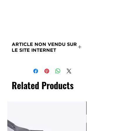
ARTICLE NON VENDU SUR
LE SITE INTERNET
Merci de nous contacter si ce
produit vous intéresse.
Related Products