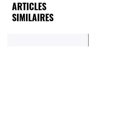
ARTICLES
SIMILAIRES