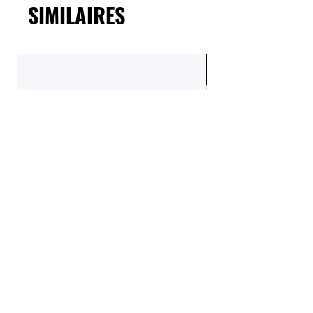
SIMILAIRES