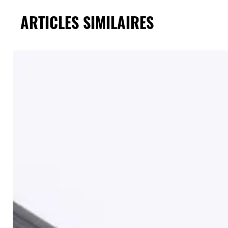
ARTICLES SIMILAIRES