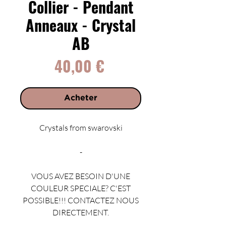
Collier - Pendant
Anneaux - Crystal
AB
Prix
40,00 €
Acheter
Crystals from swarovski
-
VOUS AVEZ BESOIN D'UNE
COULEUR SPECIALE? C'EST
POSSIBLE!!! CONTACTEZ NOUS
DIRECTEMENT.