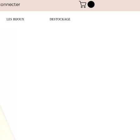
connecter
LES BIJOUX
DESTOCKAGE