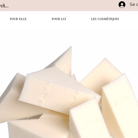
Se 
POUR ELLE
POUR LUI
LES COSMÉTIQUES