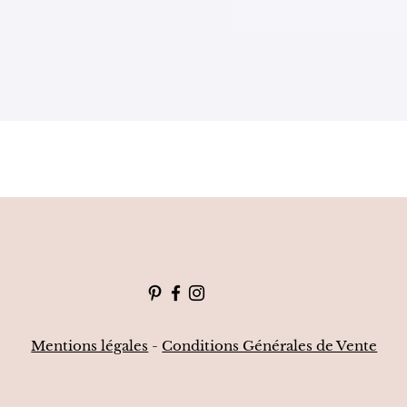
Mentions légales
-
Conditions Générales de Vente