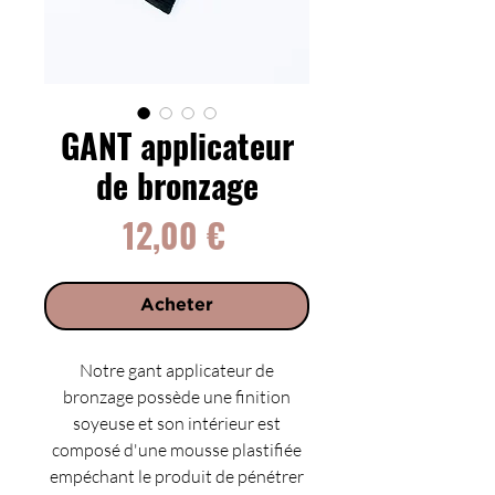
GANT applicateur
de bronzage
Prix
12,00 €
Acheter
Notre gant applicateur de
bronzage possède une finition
soyeuse et son intérieur est
composé d'une mousse plastifiée
empéchant le produit de pénétrer