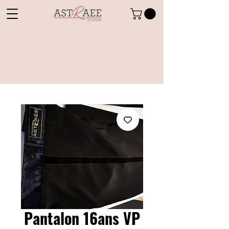
Pantalon 16ans VP