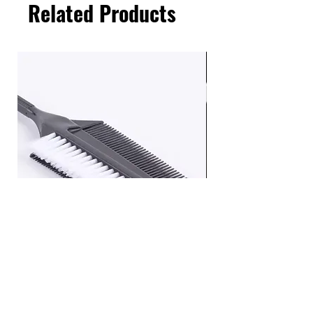
Related Products