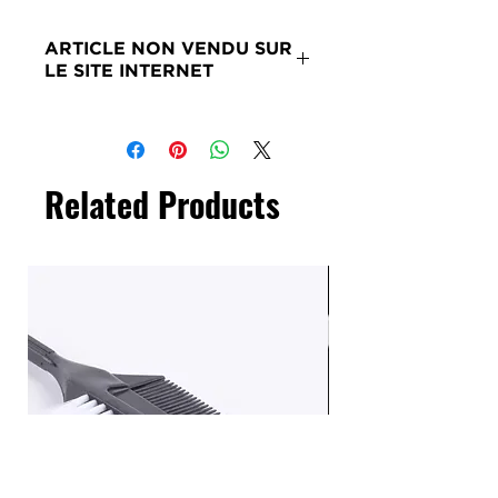
ARTICLE NON VENDU SUR
LE SITE INTERNET
Merci de nous contacter si ce
produit vous intéresse.
Related Products