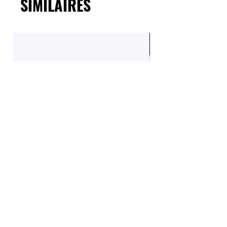
SIMILAIRES