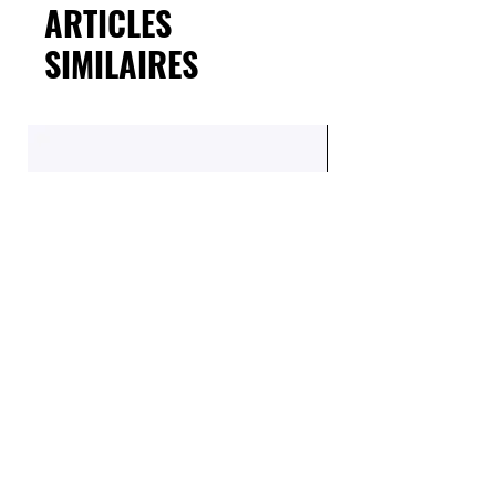
ARTICLES
SIMILAIRES